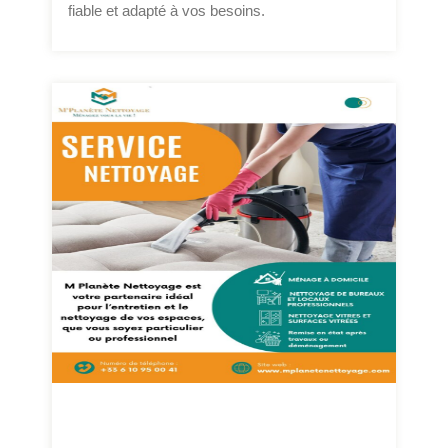
fiable et adapté à vos besoins.