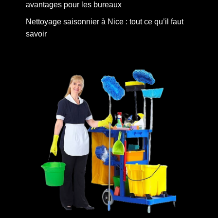
avantages pour les bureaux
Nettoyage saisonnier à Nice : tout ce qu’il faut
savoir