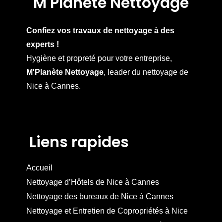
M Planète Nettoyage
Confiez vos travaux de nettoyage à des
experts !
Hygiène et propreté pour votre entreprise,
M'Planète Nettoyage
, leader du nettoyage de
Nice à Cannes.
Liens rapides
Accueil
Nettoyage d’Hôtels de Nice à Cannes
Nettoyage des bureaux de Nice à Cannes
Nettoyage et Entretien de Copropriétés à Nice