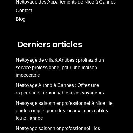
Nettoyage des Appartements de Nice à Cannes
Contact
Blog
Derniers articles
Nettoyage de villa à Antibes : profitez d’un
service professionnel pour une maison
impeccable
Nettoyage Airbnb à Cannes : Offrez une
expérience irréprochable à vos voyageurs
Nettoyage saisonnier professionnel à Nice : le
guide complet pour des locaux impeccables
toute l’année
Nettoyage saisonnier professionnel : les