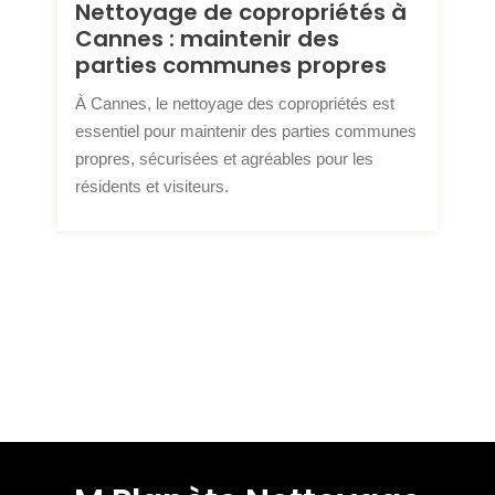
Nettoyage de copropriétés à
Cannes : maintenir des
parties communes propres
À Cannes, le nettoyage des copropriétés est
essentiel pour maintenir des parties communes
propres, sécurisées et agréables pour les
résidents et visiteurs.