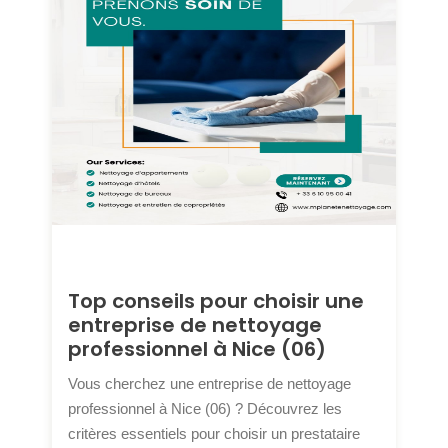
Top conseils pour choisir une
entreprise de nettoyage
professionnel à Nice (06)
Vous cherchez une entreprise de nettoyage
professionnel à Nice (06) ? Découvrez les
critères essentiels pour choisir un prestataire