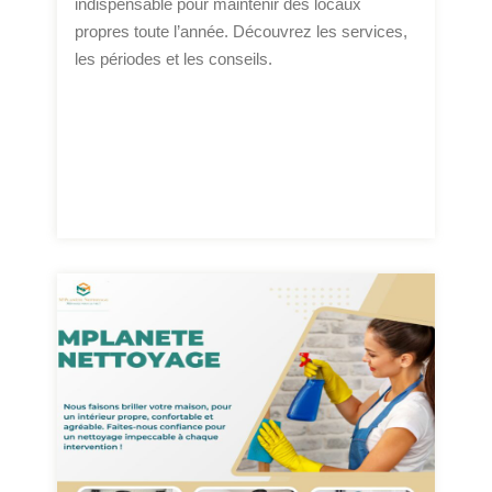
indispensable pour maintenir des locaux
propres toute l’année. Découvrez les services,
les périodes et les conseils.