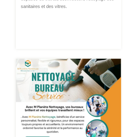
sanitaires et des vitres.