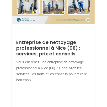
Entreprise de nettoyage
professionnel à Nice (06) :
services, prix et conseils
Vous cherchez une entreprise de nettoyage
professionnel à Nice (06) ? Découvrez les
services, les tarifs et les conseils pour faire le
bon choix.