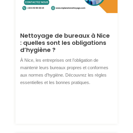
Nettoyage de bureaux à Nice
: quelles sont les obligations
d’hygiène ?
À Nice, les entreprises ont l’obligation de
maintenir leurs bureaux propres et conformes
aux normes d’hygiène. Découvrez les règles
essentielles et les bonnes pratiques.