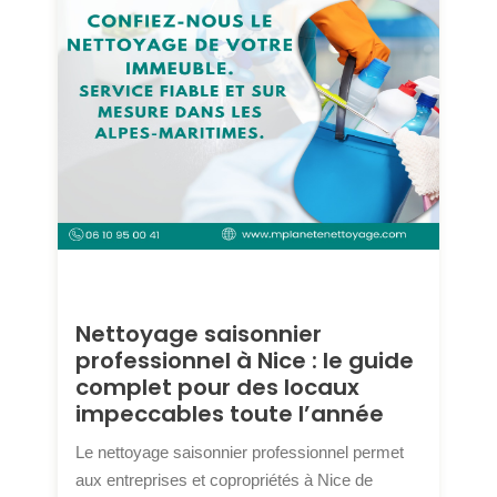
Nettoyage saisonnier
professionnel à Nice : le guide
complet pour des locaux
impeccables toute l’année
Le nettoyage saisonnier professionnel permet
aux entreprises et copropriétés à Nice de