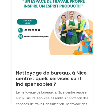
Nettoyage de bureaux à Nice
centre : quels services sont
indispensables ?
Le nettoyage de bureaux à Nice centre repose
sur plusieurs services essentiels : entretien des
espaces de travail, désinfection, nettoyage des