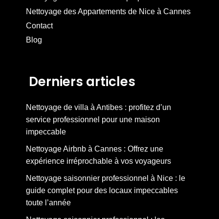
Nettoyage des Appartements de Nice à Cannes
Contact
Blog
Derniers articles
Nettoyage de villa à Antibes : profitez d’un
service professionnel pour une maison
impeccable
Nettoyage Airbnb à Cannes : Offrez une
expérience irréprochable à vos voyageurs
Nettoyage saisonnier professionnel à Nice : le
guide complet pour des locaux impeccables
toute l’année