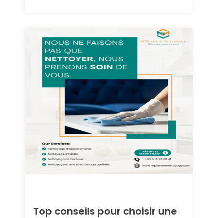
Top conseils pour choisir une