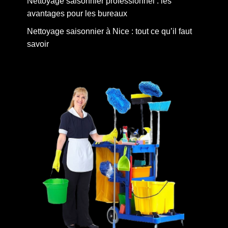
Nettoyage saisonnier professionnel : les
avantages pour les bureaux
Nettoyage saisonnier à Nice : tout ce qu’il faut
savoir