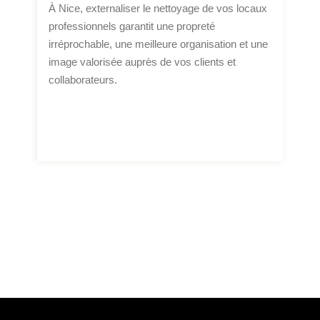
À Nice, externaliser le nettoyage de vos locaux
professionnels garantit une propreté
irréprochable, une meilleure organisation et une
image valorisée auprès de vos clients et
collaborateurs.