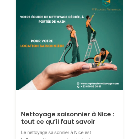
Nettoyage saisonnier à Nice :
tout ce qu’il faut savoir
Le nettoyage saisonnier à Nice est