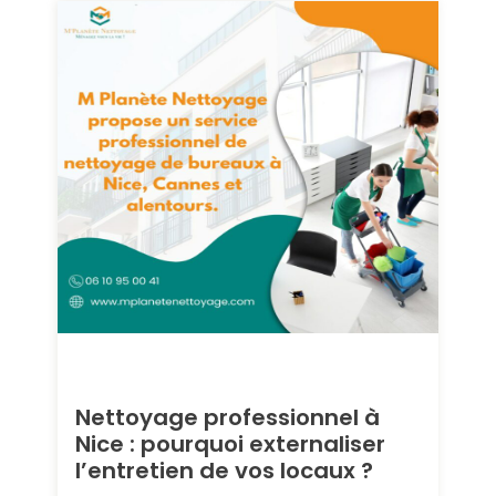
Nettoyage professionnel à
Nice : pourquoi externaliser
l’entretien de vos locaux ?