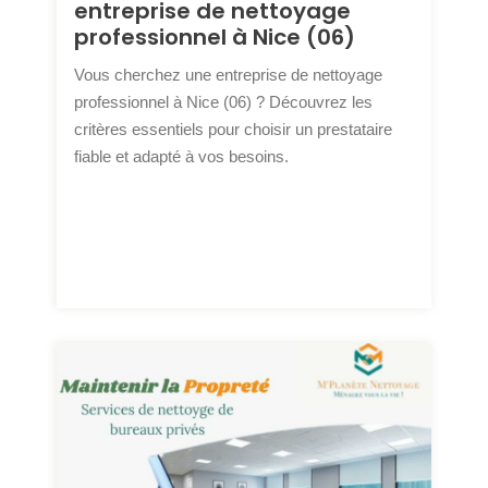
entreprise de nettoyage
professionnel à Nice (06)
Vous cherchez une entreprise de nettoyage
professionnel à Nice (06) ? Découvrez les
critères essentiels pour choisir un prestataire
fiable et adapté à vos besoins.