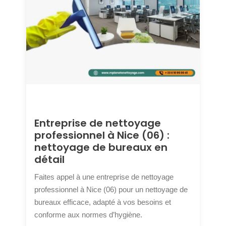
Entreprise de nettoyage
professionnel à Nice (06) :
nettoyage de bureaux en
détail
Faites appel à une entreprise de nettoyage
professionnel à Nice (06) pour un nettoyage de
bureaux efficace, adapté à vos besoins et
conforme aux normes d’hygiène.