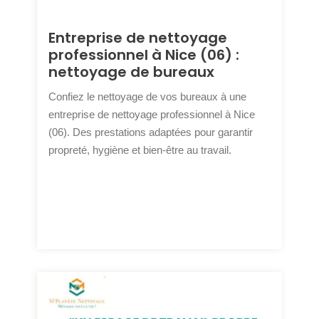
Entreprise de nettoyage
professionnel à Nice (06) :
nettoyage de bureaux
Confiez le nettoyage de vos bureaux à une
entreprise de nettoyage professionnel à Nice
(06). Des prestations adaptées pour garantir
propreté, hygiène et bien-être au travail.