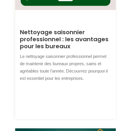
Nettoyage saisonnier
professionnel : les avantages
pour les bureaux
Le nettoyage saisonnier professionnel permet
de maintenir des bureaux propres, sains et
agréables toute l’année. Découvrez pourquoi il
est essentiel pour les entreprises.